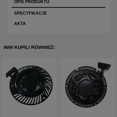
OPIS PRODUKTU
SPECYFIKACJE
AKTA
INNI KUPILI RÓWNIEŻ: