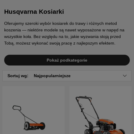
Husqvarna Kosiarki
Oferujemy szeroki wybór kosiarek do trawy i różnych metod
koszenia — niektóre modele są nawet wyposażone w napęd na
wszystkie koła. Bez względu na to, jakie wyzwania stoją przed
Tobą, możesz wykonać swoją pracę z najlepszym efektem.
Pokaż podkategorie
Sortuj wg:
Najpopularniejsze