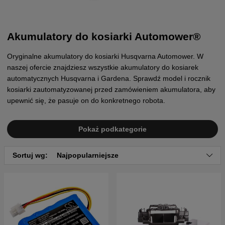
Akumulatory do kosiarki Automower®
Oryginalne akumulatory do kosiarki Husqvarna Automower. W
naszej ofercie znajdziesz wszystkie akumulatory do kosiarek
automatycznych Husqvarna i Gardena. Sprawdź model i rocznik
kosiarki zautomatyzowanej przed zamówieniem akumulatora, aby
upewnić się, że pasuje on do konkretnego robota.
Pokaż podkategorie
Sortuj wg:
Najpopularniejsze