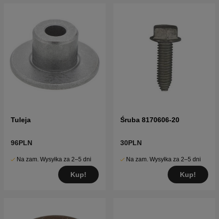
Tuleja
Śruba 8170606-20
96PLN
30PLN
Na zam. Wysyłka za 2–5 dni
Na zam. Wysyłka za 2–5 dni
Kup!
Kup!