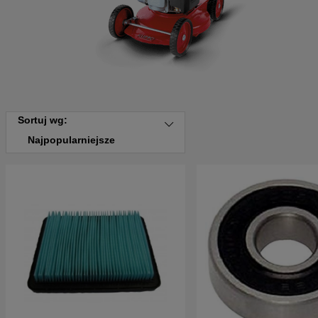
Sortuj wg:
Najpopularniejsze