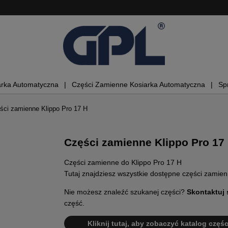
arka Automatyczna
Części Zamienne Kosiarka Automatyczna
Sp
ści zamienne Klippo Pro 17 H
Części zamienne Klippo Pro 17
Części zamienne do Klippo Pro 17 H
Tutaj znajdziesz wszystkie dostępne części zamien
Nie możesz znaleźć szukanej części?
Skontaktuj 
część.
Kliknij tutaj, aby zobaczyć katalog części