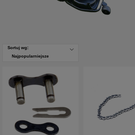
Sortuj wg:
Najpopularniejsze