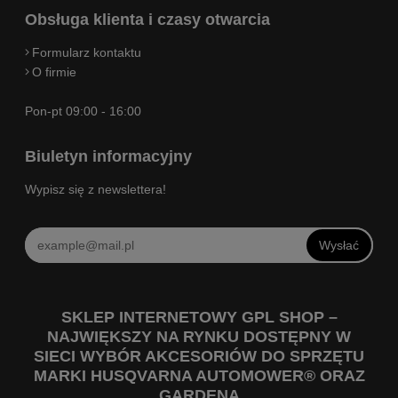
Obsługa klienta i czasy otwarcia
Formularz kontaktu
O firmie
Pon-pt 09:00 - 16:00
Biuletyn informacyjny
Wypisz się z newslettera!
Wysłać
SKLEP INTERNETOWY GPL SHOP –
NAJWIĘKSZY NA RYNKU DOSTĘPNY W
SIECI WYBÓR AKCESORIÓW DO SPRZĘTU
MARKI HUSQVARNA AUTOMOWER® ORAZ
GARDENA