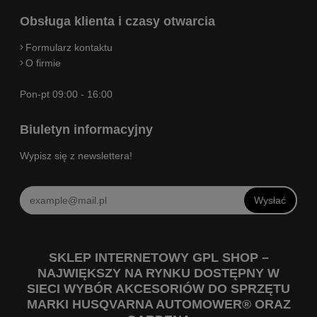
Obsługa klienta i czasy otwarcia
Formularz kontaktu
O firmie
Pon-pt 09:00 - 16:00
Biuletyn informacyjny
Wypisz się z newslettera!
Wysłać
SKLEP INTERNETOWY GPL SHOP –
NAJWIĘKSZY NA RYNKU DOSTĘPNY W
SIECI WYBÓR AKCESORIÓW DO SPRZĘTU
MARKI HUSQVARNA AUTOMOWER® ORAZ