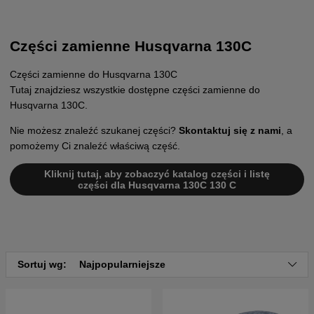
Części zamienne Husqvarna 130C
Części zamienne do Husqvarna 130C
Tutaj znajdziesz wszystkie dostępne części zamienne do
Husqvarna 130C.
Nie możesz znaleźć szukanej części?
Skontaktuj się z nami
, a
pomożemy Ci znaleźć właściwą część.
Kliknij tutaj, aby zobaczyć katalog części i listę
części dla Husqvarna 130C 130 C
Sortuj wg:
Najpopularniejsze