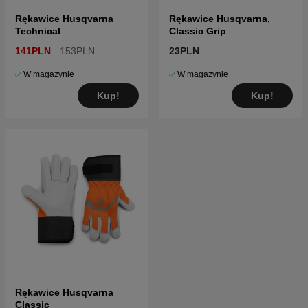
Rękawice Husqvarna
Rękawice Husqvarna,
Technical
Classic Grip
141PLN
153PLN
23PLN
W magazynie
W magazynie
Kup!
Kup!
Rękawice Husqvarna
Classic