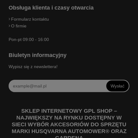
Obsługa klienta i czasy otwarcia
Formularz kontaktu
O firmie
Pon-pt 09:00 - 16:00
Biuletyn informacyjny
Wypisz się z newslettera!
Wysłać
SKLEP INTERNETOWY GPL SHOP –
NAJWIĘKSZY NA RYNKU DOSTĘPNY W
SIECI WYBÓR AKCESORIÓW DO SPRZĘTU
MARKI HUSQVARNA AUTOMOWER® ORAZ