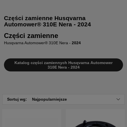
Części zamienne Husqvarna
Automower® 310E Nera - 2024
Części zamienne
Husqvarna Automower® 310E Nera -
2024
Katalog części zamiennych Husqvarna Automower
310E Nera - 2024
Sortuj wg:
Najpopularniejsze