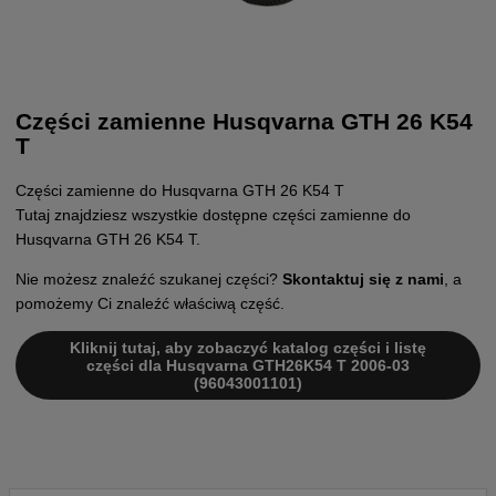
Części zamienne Husqvarna GTH 26 K54
T
Części zamienne do Husqvarna GTH 26 K54 T
Tutaj znajdziesz wszystkie dostępne części zamienne do
Husqvarna GTH 26 K54 T.
Nie możesz znaleźć szukanej części?
Skontaktuj się z nami
, a
pomożemy Ci znaleźć właściwą część.
Kliknij tutaj, aby zobaczyć katalog części i listę
części dla Husqvarna GTH26K54 T 2006-03
(96043001101)