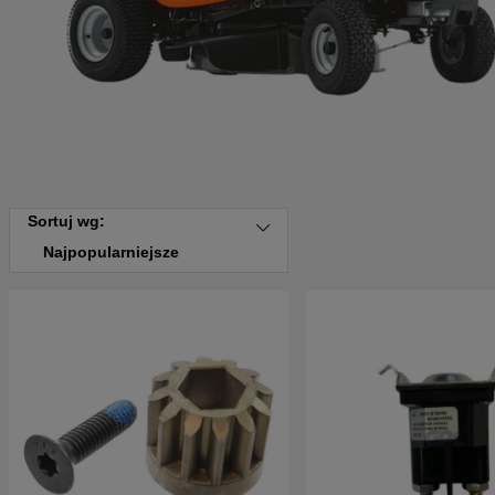
Sortuj wg:
Najpopularniejsze