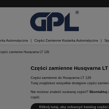
arka Automatyczna
Części Zamienne Kosiarka Automatyczna
Sp
zęści zamienne Husqvarna LT 126
Części zamienne Husqvarna LT
Części zamienne do Husqvarna LT 126
Tutaj znajdziesz wszystkie dostępne części zamie
Nie możesz znaleźć szukanej części?
Skontaktuj 
część.
Kliknij tutaj, aby zobaczyć katalog części