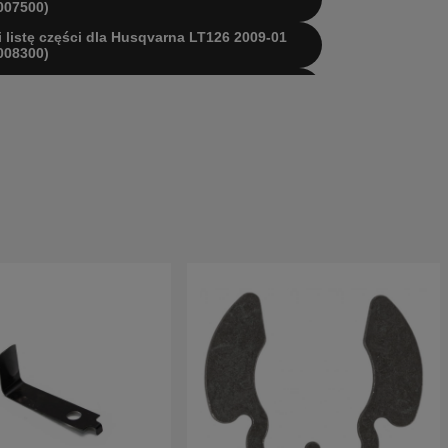
007500)
 i listę części dla Husqvarna LT126 2009-01
008300)
 i listę części dla Husqvarna LT126 2010-10
019800)
 i listę części dla Husqvarna LT126 2011-04
019801)
 i listę części dla Husqvarna LT126 2011-08
019802)
 i listę części dla Husqvarna LT126 2013-03
019803)
 i listę części dla Husqvarna LT126 2013-10
019804)
 i listę części dla Husqvarna LT126 2010-10
020400)
 i listę części dla Husqvarna LT126 2011-08
020401)
 i listę części dla Husqvarna LT126 2013-10
020403)