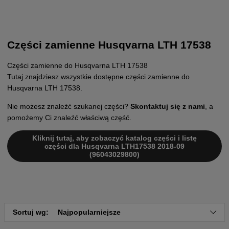
Części zamienne Husqvarna LTH 17538
Części zamienne do Husqvarna LTH 17538
Tutaj znajdziesz wszystkie dostępne części zamienne do
Husqvarna LTH 17538.
Nie możesz znaleźć szukanej części?
Skontaktuj się z nami
, a
pomożemy Ci znaleźć właściwą część.
Kliknij tutaj, aby zobaczyć katalog części i listę
części dla Husqvarna LTH17538 2018-09
(96043029800)
Sortuj wg:
Najpopularniejsze