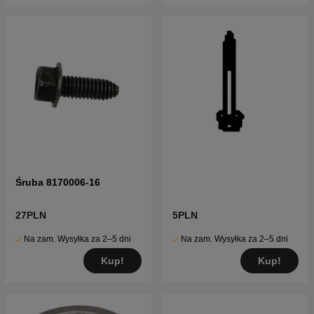
Śruba 8170006-16
27PLN
5PLN
Na zam. Wysyłka za 2–5 dni
Na zam. Wysyłka za 2–5 dni
Kup!
Kup!