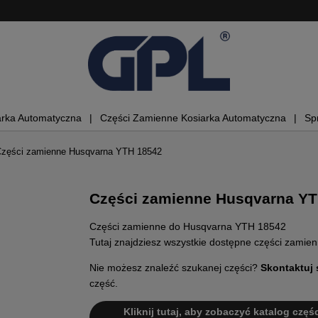
arka Automatyczna
Części Zamienne Kosiarka Automatyczna
Sp
zęści zamienne Husqvarna YTH 18542
Części zamienne Husqvarna YT
Części zamienne do Husqvarna YTH 18542
Tutaj znajdziesz wszystkie dostępne części zami
Nie możesz znaleźć szukanej części?
Skontaktuj 
część.
Kliknij tutaj, aby zobaczyć katalog częś