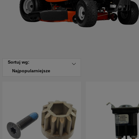
Sortuj wg:
Najpopularniejsze