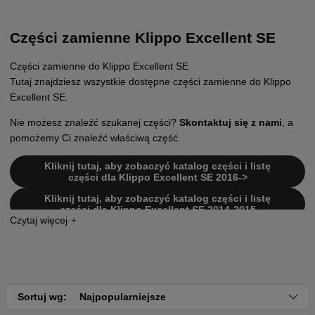
Części zamienne Klippo Excellent SE
Części zamienne do Klippo Excellent SE
Tutaj znajdziesz wszystkie dostępne części zamienne do Klippo
Excellent SE.
Nie możesz znaleźć szukanej części?
Skontaktuj się z nami
, a
pomożemy Ci znaleźć właściwą część.
Kliknij tutaj, aby zobaczyć katalog części i listę
części dla Klippo Excellent SE 2016->
Kliknij tutaj, aby zobaczyć katalog części i listę
części dla Klippo Excellent SE 2014-2015
Sortuj wg:
Najpopularniejsze