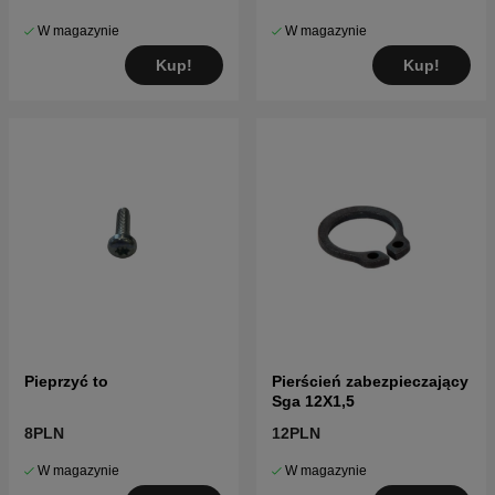
W magazynie
W magazynie
Kup!
Kup!
Pieprzyć to
Pierścień zabezpieczający
Sga 12X1,5
8PLN
12PLN
W magazynie
W magazynie