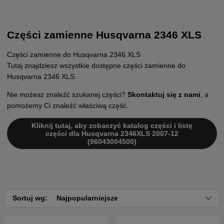
Części zamienne Husqvarna 2346 XLS
Części zamienne do Husqvarna 2346 XLS
Tutaj znajdziesz wszystkie dostępne części zamienne do
Husqvarna 2346 XLS.
Nie możesz znaleźć szukanej części?
Skontaktuj się z nami
, a
pomożemy Ci znaleźć właściwą część.
Kliknij tutaj, aby zobaczyć katalog części i listę
części dla Husqvarna 2346XLS 2007-12
(96043004500)
Sortuj wg:
Najpopularniejsze