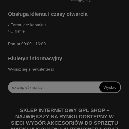
Obsługa klienta i czasy otwarcia
Formularz kontaktu
O firmie
Pon-pt 09:00 - 16:00
Biuletyn informacyjny
Wypisz się z newslettera!
Wysłać
SKLEP INTERNETOWY GPL SHOP –
NAJWIĘKSZY NA RYNKU DOSTĘPNY W
SIECI WYBÓR AKCESORIÓW DO SPRZĘTU