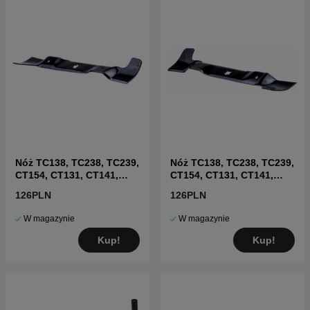
Nóż TC138, TC238, TC239,
Nóż TC138, TC238, TC239,
CT154, CT131, CT141,
CT154, CT131, CT141,
CT151
CT151
126PLN
126PLN
W magazynie
W magazynie
Kup!
Kup!