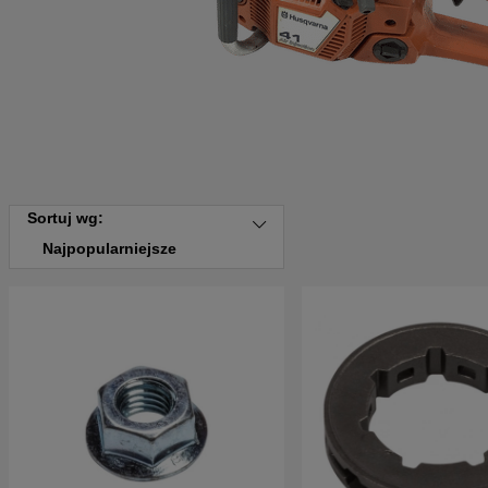
Sortuj wg:
Najpopularniejsze