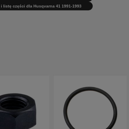
 i listę części dla Husqvarna 41 1991-1993