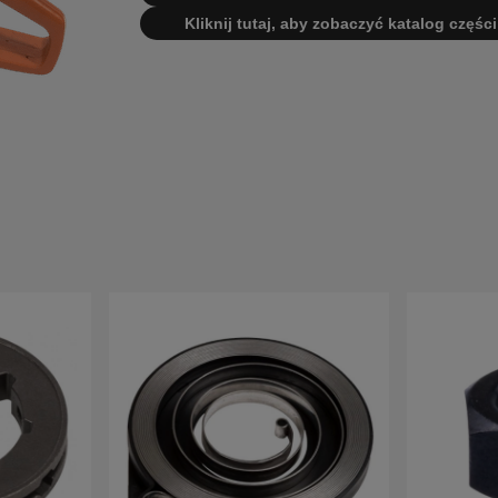
Kliknij tutaj, aby zobaczyć katalog części