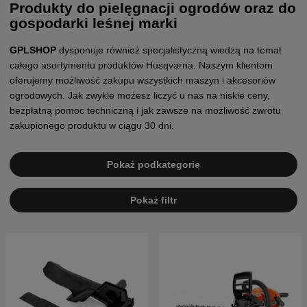
Produkty do pielęgnacji ogrodów oraz do
gospodarki leśnej marki
GPLSHOP
dysponuje również specjalistyczną wiedzą na temat
całego asortymentu produktów Husqvarna. Naszym klientom
oferujemy możliwość zakupu wszystkich maszyn i akcesoriów
ogrodowych. Jak zwykle możesz liczyć u nas na niskie ceny,
bezpłatną pomoc techniczną i jak zawsze na możliwość zwrotu
zakupionego produktu w ciągu 30 dni.
Pokaż podkategorie
Pokaż filtr