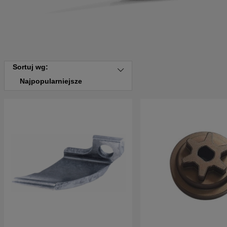
Sortuj wg:
Najpopularniejsze