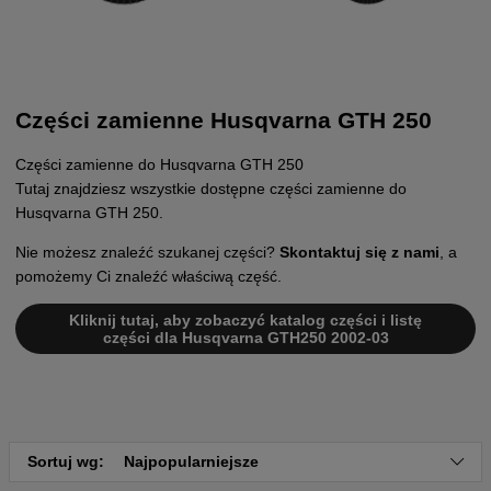
Części zamienne Husqvarna GTH 250
Części zamienne do Husqvarna GTH 250
Tutaj znajdziesz wszystkie dostępne części zamienne do
Husqvarna GTH 250.
Nie możesz znaleźć szukanej części?
Skontaktuj się z nami
, a
pomożemy Ci znaleźć właściwą część.
Kliknij tutaj, aby zobaczyć katalog części i listę
części dla Husqvarna GTH250 2002-03
Sortuj wg:
Najpopularniejsze