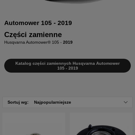
Automower 105 - 2019
Części zamienne
Husqvarna Automower® 105 -
2019
Katalog części zamiennych Husqvarna Automower
105 - 2019
Sortuj wg:
Najpopularniejsze