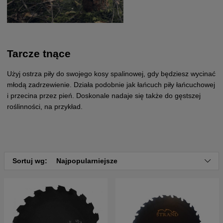
Tarcze tnące
Użyj ostrza piły do swojego kosy spalinowej, gdy będziesz wycinać
młodą zadrzewienie. Działa podobnie jak łańcuch piły łańcuchowej
i przecina przez pień. Doskonale nadaje się także do gęstszej
roślinności, na przykład.
Sortuj wg:
Najpopularniejsze