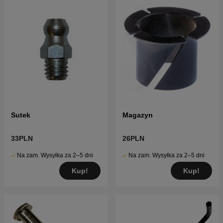
Sutek
Magazyn
33PLN
26PLN
Na zam. Wysyłka za 2–5 dni
Na zam. Wysyłka za 2–5 dni
Kup!
Kup!