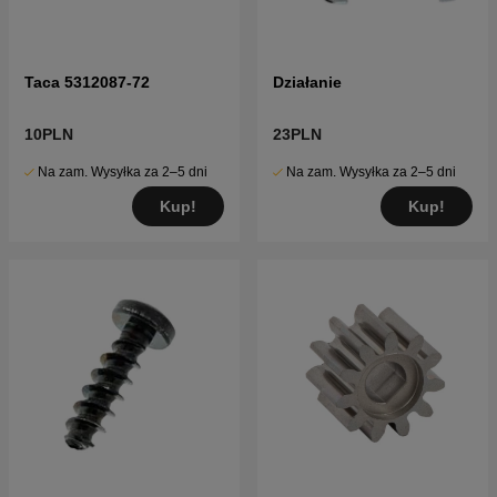
Taca 5312087-72
Działanie
10PLN
23PLN
Na zam. Wysyłka za 2–5 dni
Na zam. Wysyłka za 2–5 dni
Kup!
Kup!