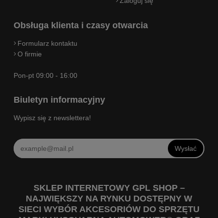
Zaloguj się
Obsługa klienta i czasy otwarcia
Formularz kontaktu
O firmie
Pon-pt 09:00 - 16:00
Biuletyn informacyjny
Wypisz się z newslettera!
Wysłać
SKLEP INTERNETOWY GPL SHOP –
NAJWIĘKSZY NA RYNKU DOSTĘPNY W
SIECI WYBÓR AKCESORIÓW DO SPRZĘTU