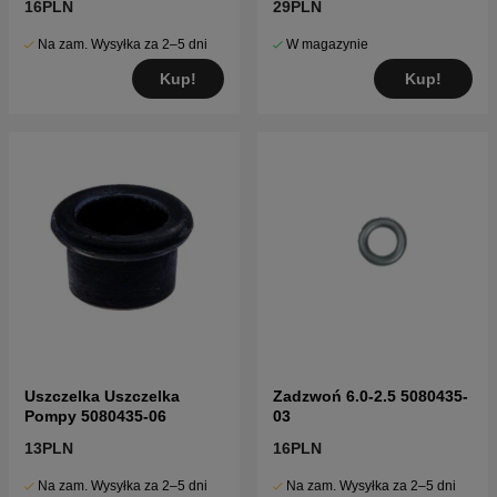
16PLN
29PLN
Na zam. Wysyłka za 2–5 dni
W magazynie
Kup!
Kup!
Uszczelka Uszczelka
Zadzwoń 6.0-2.5 5080435-
Pompy 5080435-06
03
13PLN
16PLN
Na zam. Wysyłka za 2–5 dni
Na zam. Wysyłka za 2–5 dni