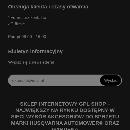
Obsługa klienta i czasy otwarcia
Formularz kontaktu
O firmie
Pon-pt 09:00 - 16:00
Biuletyn informacyjny
Wypisz się z newslettera!
Wysłać
SKLEP INTERNETOWY GPL SHOP –
NAJWIĘKSZY NA RYNKU DOSTĘPNY W
SIECI WYBÓR AKCESORIÓW DO SPRZĘTU
MARKI HUSQVARNA AUTOMOWER® ORAZ
GARDENA