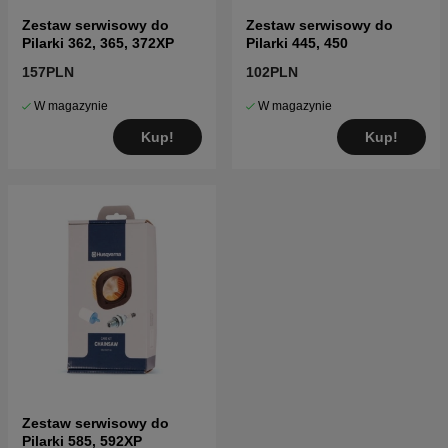
Zestaw serwisowy do
Zestaw serwisowy do
Pilarki 362, 365, 372XP
Pilarki 445, 450
157PLN
102PLN
W magazynie
W magazynie
Kup!
Kup!
Zestaw serwisowy do
Pilarki 585, 592XP