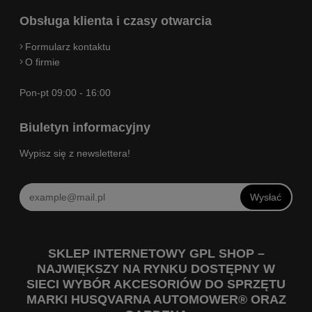
Obsługa klienta i czasy otwarcia
Formularz kontaktu
O firmie
Pon-pt 09:00 - 16:00
Biuletyn informacyjny
Wypisz się z newslettera!
Wysłać
SKLEP INTERNETOWY GPL SHOP –
NAJWIĘKSZY NA RYNKU DOSTĘPNY W
SIECI WYBÓR AKCESORIÓW DO SPRZĘTU
MARKI HUSQVARNA AUTOMOWER® ORAZ