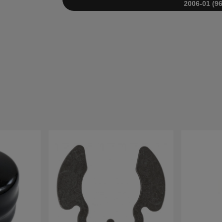
2006-01 (9