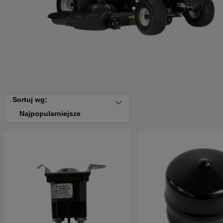
Sortuj wg:
Najpopularniejsze