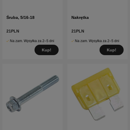
Śruba, 5/16-18
Nakrętka
21PLN
21PLN
Na zam. Wysyłka za 2–5 dni
Na zam. Wysyłka za 2–5 dni
Kup!
Kup!