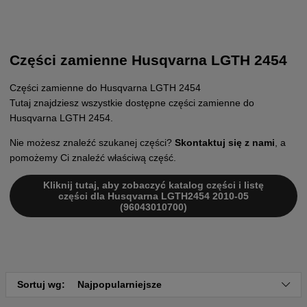
Części zamienne Husqvarna LGTH 2454
Części zamienne do Husqvarna LGTH 2454
Tutaj znajdziesz wszystkie dostępne części zamienne do
Husqvarna LGTH 2454.
Nie możesz znaleźć szukanej części?
Skontaktuj się z nami
, a
pomożemy Ci znaleźć właściwą część.
Kliknij tutaj, aby zobaczyć katalog części i listę
części dla Husqvarna LGTH2454 2010-05
(96043010700)
Sortuj wg:
Najpopularniejsze