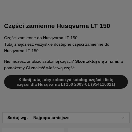
Części zamienne Husqvarna LT 150
Części zamienne do Husqvarna LT 150
Tutaj znajdziesz wszystkie dostępne części zamienne do
Husqvarna LT 150.
Nie możesz znaleźć szukanej części?
Skontaktuj się z nami
, a
pomożemy Ci znaleźć właściwą część.
Kliknij tutaj, aby zobaczyć katalog części i listę
części dla Husqvarna LT150 2003-01 (954110021)
Sortuj wg:
Najpopularniejsze