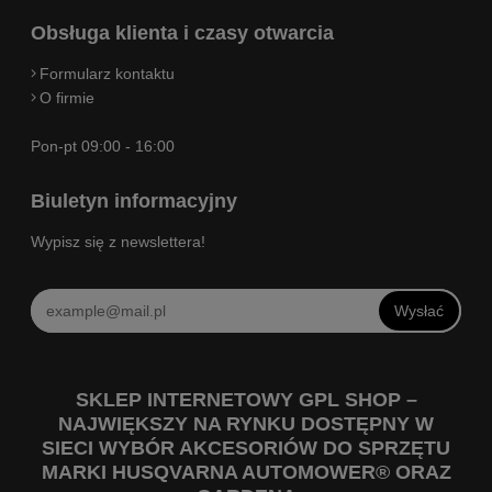
Obsługa klienta i czasy otwarcia
Formularz kontaktu
O firmie
Pon-pt 09:00 - 16:00
Biuletyn informacyjny
Wypisz się z newslettera!
Wysłać
SKLEP INTERNETOWY GPL SHOP –
NAJWIĘKSZY NA RYNKU DOSTĘPNY W
SIECI WYBÓR AKCESORIÓW DO SPRZĘTU
MARKI HUSQVARNA AUTOMOWER® ORAZ