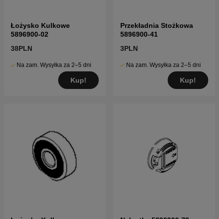
Łożysko Kulkowe
Przekładnia Stożkowa
5896900-02
5896900-41
38PLN
3PLN
Na zam. Wysyłka za 2–5 dni
Na zam. Wysyłka za 2–5 dni
Kup!
Kup!