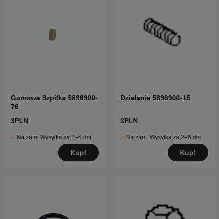
Gumowa Szpilka 5896900-
Działanie 5896900-15
76
3PLN
3PLN
Na zam. Wysyłka za 2–5 dni
Na zam. Wysyłka za 2–5 dni
Kup!
Kup!