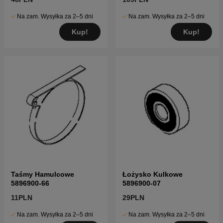
Na zam. Wysyłka za 2–5 dni
Na zam. Wysyłka za 2–5 dni
Kup!
Kup!
Taśmy Hamulcowe
Łożysko Kulkowe
5896900-66
5896900-07
11PLN
29PLN
Na zam. Wysyłka za 2–5 dni
Na zam. Wysyłka za 2–5 dni