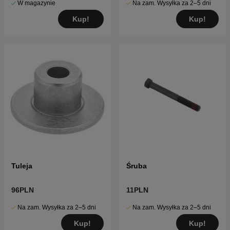
W magazynie
Na zam. Wysyłka za 2–5 dni
Kup!
Kup!
Tuleja
Śruba
96PLN
11PLN
Na zam. Wysyłka za 2–5 dni
Na zam. Wysyłka za 2–5 dni
Kup!
Kup!