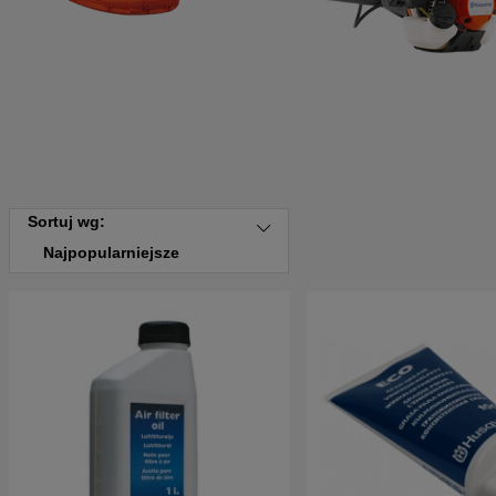
Sortuj wg:
Najpopularniejsze