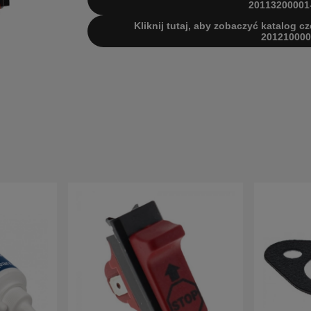
20113200001
Kliknij tutaj, aby zobaczyć katalog cz
201210000