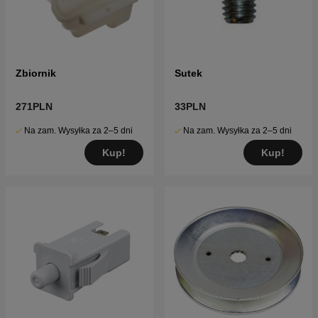
Zbiornik
Sutek
271PLN
33PLN
Na zam. Wysyłka za 2–5 dni
Na zam. Wysyłka za 2–5 dni
Kup!
Kup!