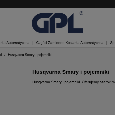
arka Automatyczna
Części Zamienne Kosiarka Automatyczna
Sp
ki
Husqvarna Smary i pojemniki
Husqvarna Smary i pojemniki
Husqvarna Smary i pojemniki. Oferujemy szeroki w