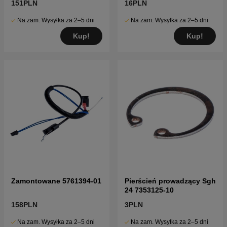
151PLN
16PLN
Na zam. Wysyłka za 2–5 dni
Na zam. Wysyłka za 2–5 dni
Kup!
Kup!
Zamontowane 5761394-01
Pierścień prowadzący Sgh
24 7353125-10
158PLN
3PLN
Na zam. Wysyłka za 2–5 dni
Na zam. Wysyłka za 2–5 dni