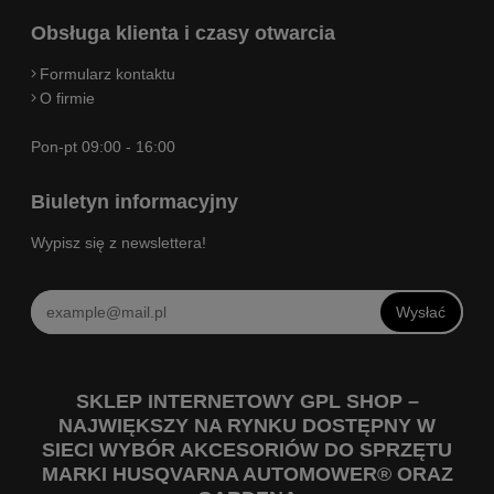
Obsługa klienta i czasy otwarcia
Formularz kontaktu
O firmie
Pon-pt 09:00 - 16:00
Biuletyn informacyjny
Wypisz się z newslettera!
Wysłać
SKLEP INTERNETOWY GPL SHOP –
NAJWIĘKSZY NA RYNKU DOSTĘPNY W
SIECI WYBÓR AKCESORIÓW DO SPRZĘTU
MARKI HUSQVARNA AUTOMOWER® ORAZ