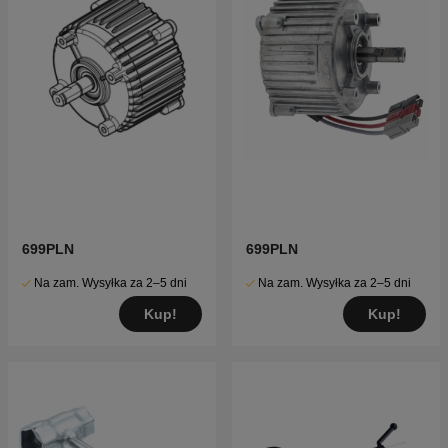
699PLN
699PLN
Na zam. Wysyłka za 2–5 dni
Na zam. Wysyłka za 2–5 dni
Kup!
Kup!