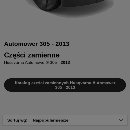
Automower 305 - 2013
Części zamienne
Husqvarna Automower® 305 -
2013
Katalog części zamiennych Husqvarna Automower
305 - 2013
Sortuj wg:
Najpopularniejsze