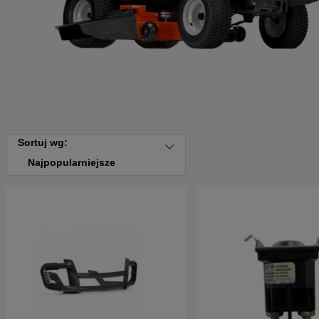
Sortuj wg:
Najpopularniejsze