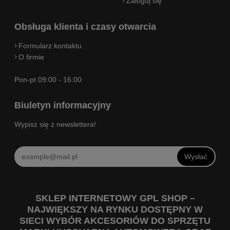
Zaloguj się
Obsługa klienta i czasy otwarcia
Formularz kontaktu
O firmie
Pon-pt 09:00 - 16:00
Biuletyn informacyjny
Wypisz się z newslettera!
Wysłać
SKLEP INTERNETOWY GPL SHOP –
NAJWIĘKSZY NA RYNKU DOSTĘPNY W
SIECI WYBÓR AKCESORIÓW DO SPRZĘTU