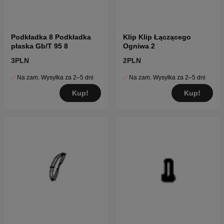
Podkładka 8 Podkładka
Klip Klip Łączącego
płaska Gb/T 95 8
Ogniwa 2
3PLN
2PLN
Na zam. Wysyłka za 2–5 dni
Na zam. Wysyłka za 2–5 dni
Kup!
Kup!