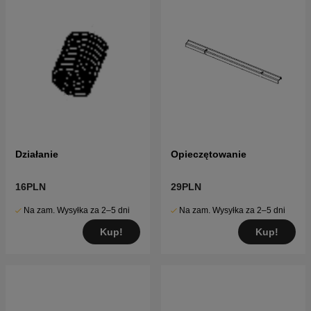
Działanie
Opieczętowanie
16PLN
29PLN
Na zam. Wysyłka za 2–5 dni
Na zam. Wysyłka za 2–5 dni
Kup!
Kup!