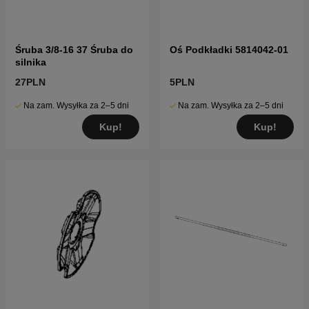
Śruba 3/8-16 37 Śruba do
Oś Podkładki 5814042-01
silnika
27PLN
5PLN
Na zam. Wysyłka za 2–5 dni
Na zam. Wysyłka za 2–5 dni
Kup!
Kup!