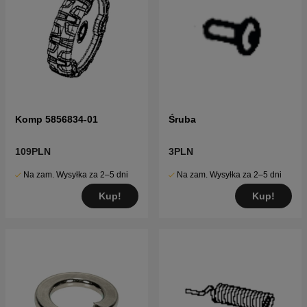
Komp 5856834-01
Śruba
109PLN
3PLN
Na zam. Wysyłka za 2–5 dni
Na zam. Wysyłka za 2–5 dni
Kup!
Kup!