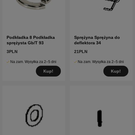
Podkładka 8 Podkładka
Sprężyna Sprężyna do
sprężysta Gb/T 93
deflektora 34
3PLN
21PLN
Na zam. Wysyłka za 2–5 dni
Na zam. Wysyłka za 2–5 dni
Kup!
Kup!