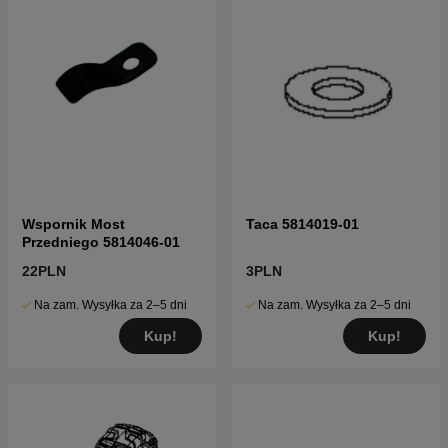
Wspornik Most
Taca 5814019-01
Przedniego 5814046-01
22PLN
3PLN
Na zam. Wysyłka za 2–5 dni
Na zam. Wysyłka za 2–5 dni
Kup!
Kup!