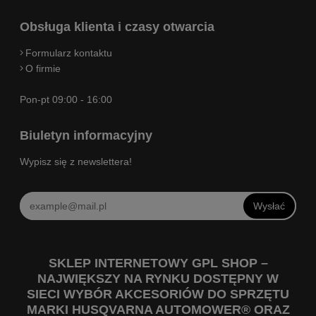
Obsługa klienta i czasy otwarcia
Formularz kontaktu
O firmie
Pon-pt 09:00 - 16:00
Biuletyn informacyjny
Wypisz się z newslettera!
Wysłać
SKLEP INTERNETOWY GPL SHOP –
NAJWIĘKSZY NA RYNKU DOSTĘPNY W
SIECI WYBÓR AKCESORIÓW DO SPRZĘTU
MARKI HUSQVARNA AUTOMOWER® ORAZ