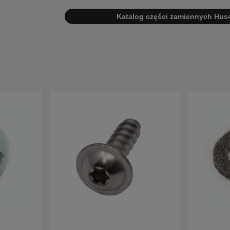
Katalog części zamiennych Hus