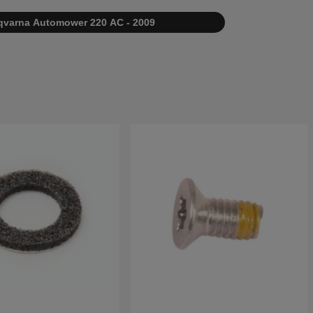
qvarna Automower 220 AC - 2009