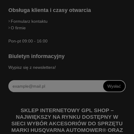
Obsługa klienta i czasy otwarcia
Formularz kontaktu
O firmie
Pon-pt 09:00 - 16:00
Biuletyn informacyjny
Wypisz się z newslettera!
Wysłać
SKLEP INTERNETOWY GPL SHOP –
NAJWIĘKSZY NA RYNKU DOSTĘPNY W
SIECI WYBÓR AKCESORIÓW DO SPRZĘTU
MARKI HUSQVARNA AUTOMOWER® ORAZ