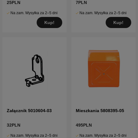
25PLN
7PLN
Na zam. Wysyłka za 2–5 dni
Na zam. Wysyłka za 2–5 dni
Kup!
Kup!
Załącznik 5010604-03
Mieszkania 5808395-05
32PLN
495PLN
Na zam. Wysyłka za 2–5 dni
Na zam. Wysyłka za 2–5 dni