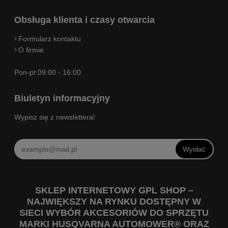
Obsługa klienta i czasy otwarcia
Formularz kontaktu
O firmie
Pon-pt 09:00 - 16:00
Biuletyn informacyjny
Wypisz się z newslettera!
Wysłać
SKLEP INTERNETOWY GPL SHOP –
NAJWIĘKSZY NA RYNKU DOSTĘPNY W
SIECI WYBÓR AKCESORIÓW DO SPRZĘTU
MARKI HUSQVARNA AUTOMOWER® ORAZ