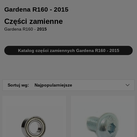
Gardena R160 - 2015
Części zamienne
Gardena R160 -
2015
Katalog części zamiennych Gardena R160 - 2015
Sortuj wg:
Najpopularniejsze