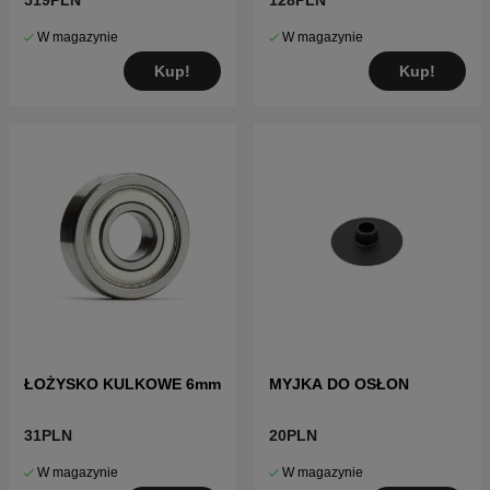
W magazynie
W magazynie
Kup!
Kup!
ŁOŻYSKO KULKOWE 6mm
MYJKA DO OSŁON
31PLN
20PLN
W magazynie
W magazynie