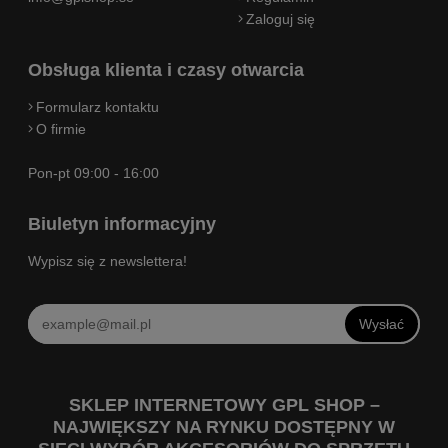
Zaloguj się
Obsługa klienta i czasy otwarcia
Formularz kontaktu
O firmie
Pon-pt 09:00 - 16:00
Biuletyn informacyjny
Wypisz się z newslettera!
Wysłać
SKLEP INTERNETOWY GPL SHOP –
NAJWIĘKSZY NA RYNKU DOSTĘPNY W