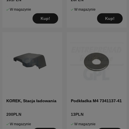
W magazynie
W magazynie
Kup!
Kup!
KOREK, Stacja ładowania
Podkładka M4 7341137-41
200PLN
13PLN
W magazynie
W magazynie