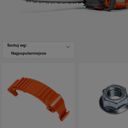
Sortuj wg:
Najpopularniejsze