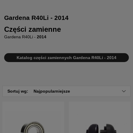
Gardena R40Li - 2014
Części zamienne
Gardena R40Li -
2014
Katalog części zamiennych Gardena R40Li - 2014
Sortuj wg:
Najpopularniejsze