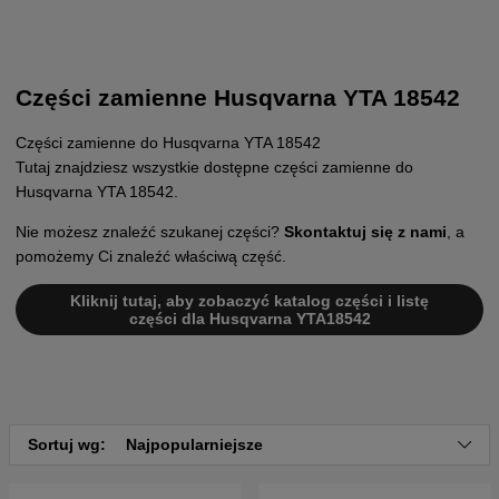
Części zamienne Husqvarna YTA 18542
Części zamienne do Husqvarna YTA 18542
Tutaj znajdziesz wszystkie dostępne części zamienne do
Husqvarna YTA 18542.
Nie możesz znaleźć szukanej części?
Skontaktuj się z nami
, a
pomożemy Ci znaleźć właściwą część.
Kliknij tutaj, aby zobaczyć katalog części i listę
części dla Husqvarna YTA18542
Sortuj wg:
Najpopularniejsze